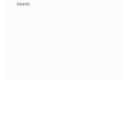
Jameda