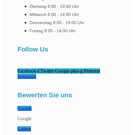
Dienstag 8:00 - 19:00 Uhr
Mittwoch 8:00 - 14:00 Uhr
Donnerstag 8:00 - 19:00 Uhr
Freitag 8:00 - 14:00 Uhr
Follow Us
Facebook-f
Twitter
Google-plus-g
Pinterest
Instagram
Bewerten Sie uns
Google
Google
Laptop