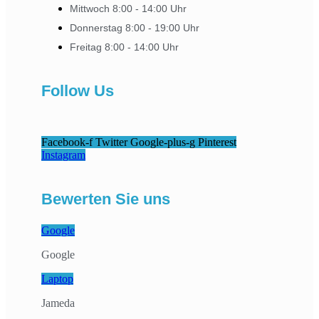
Mittwoch 8:00 - 14:00 Uhr
Donnerstag 8:00 - 19:00 Uhr
Freitag 8:00 - 14:00 Uhr
Follow Us
Facebook-f
Twitter
Google-plus-g
Pinterest
Instagram
Bewerten Sie uns
Google
Google
Laptop
Jameda